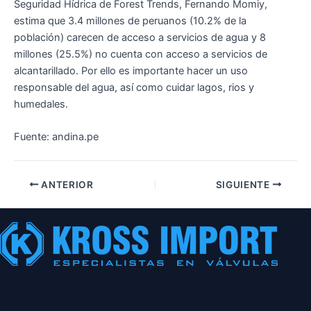
Seguridad Hídrica de Forest Trends, Fernando Momiy,
estima que 3.4 millones de peruanos (10.2% de la
población) carecen de acceso a servicios de agua y 8
millones (25.5%) no cuenta con acceso a servicios de
alcantarillado. Por ello es importante hacer un uso
responsable del agua, así como cuidar lagos, rios y
humedales.
Fuente: andina.pe
ANTERIOR
SIGUIENTE