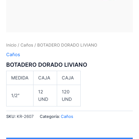
Inicio
/
Caños
/ BOTADERO DORADO LIVIANO
Caños
BOTADERO DORADO LIVIANO
MEDIDA
CAJA
CAJA
12
120
1/2″
UND
UND
SKU:
KR-2607
Categoría:
Caños