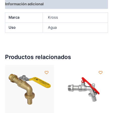
Información adicional
Marca
Kross
Uso
Agua
Productos relacionados