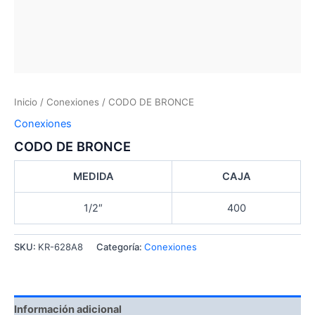
Inicio
/
Conexiones
/ CODO DE BRONCE
Conexiones
CODO DE BRONCE
MEDIDA
CAJA
1/2″
400
SKU:
KR-628A8
Categoría:
Conexiones
Información adicional