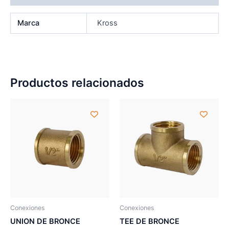
Marca
Kross
Productos relacionados
Conexiones
Conexiones
UNION DE BRONCE
TEE DE BRONCE