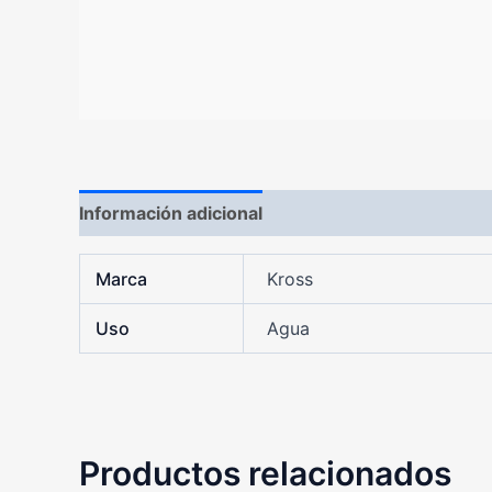
Información adicional
Marca
Kross
Uso
Agua
Productos relacionados