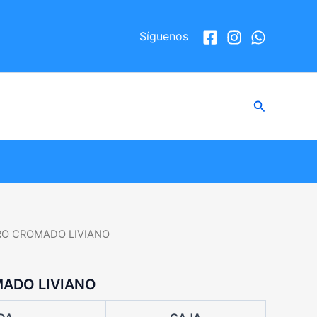
Síguenos
Buscar
RO CROMADO LIVIANO
ADO LIVIANO