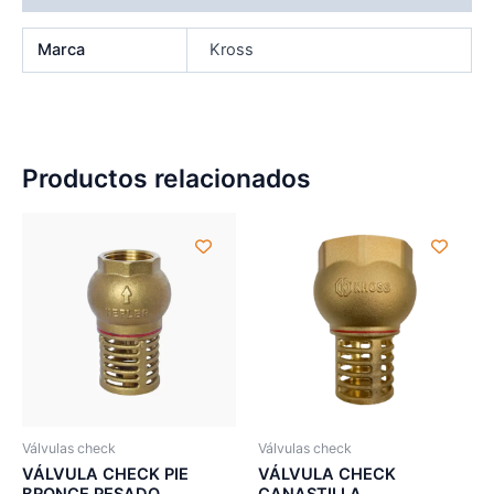
Marca
Kross
Productos relacionados
Válvulas check
Válvulas check
VÁLVULA CHECK PIE
VÁLVULA CHECK