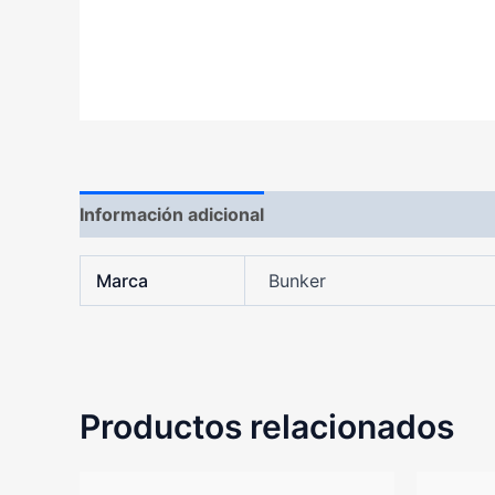
Información adicional
Marca
Bunker
Productos relacionados