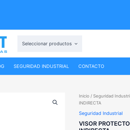
Seleccionar productos
OG
SEGURIDAD INDUSTRIAL
CONTACTO
Inicio
/
Seguridad Industri
INDIRECTA
Seguridad Industrial
VISOR PROTECTO