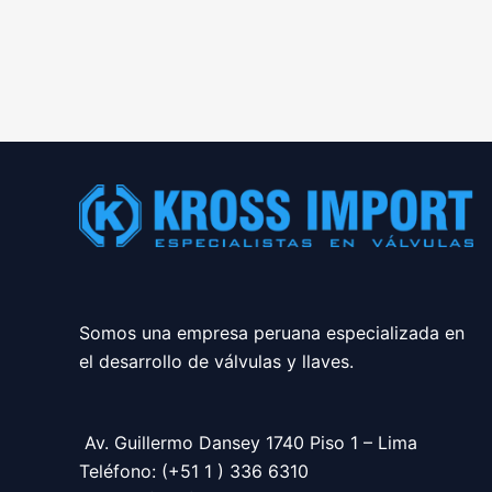
Somos una empresa peruana especializada en
el desarrollo de válvulas y llaves.
Av. Guillermo Dansey 1740 Piso 1 – Lima
Teléfono: (+51 1 ) 336 6310