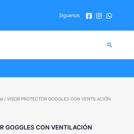
Síguenos
Buscar
al
/ VISOR PROTECTOR GOGGLES CON VENTILACIÓN
R GOGGLES CON VENTILACIÓN