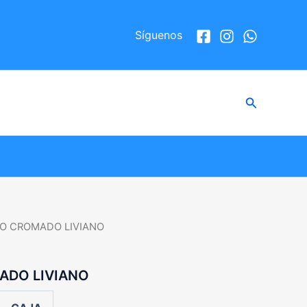
Síguenos
Buscar
O CROMADO LIVIANO
ADO LIVIANO