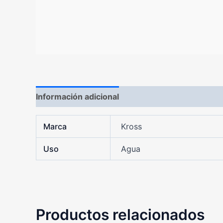
Información adicional
Marca
Kross
Uso
Agua
Productos relacionados